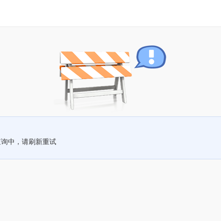
查询中，请刷新重试