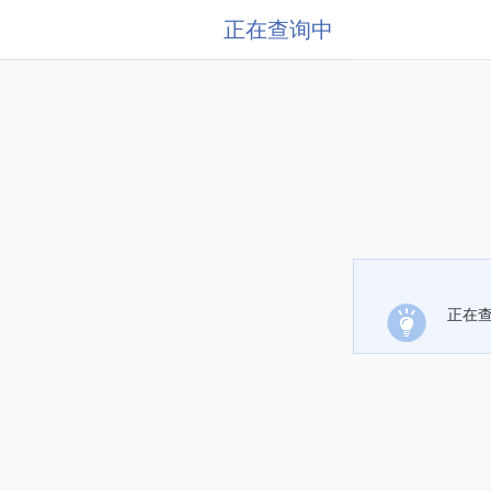
正在查询中
正在