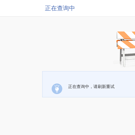
正在查询中
正在查询中，请刷新重试