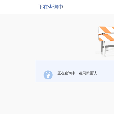
正在查询中
正在查询中，请刷新重试