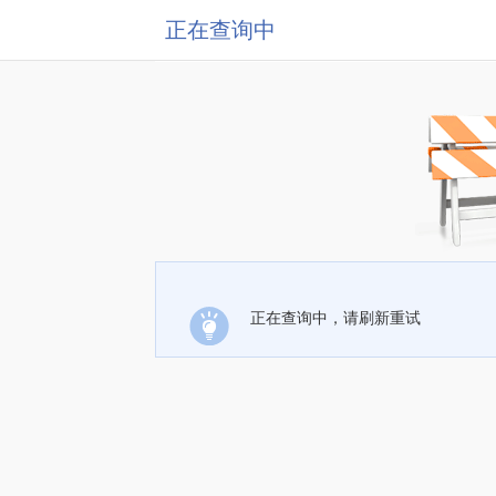
正在查询中
正在查询中，请刷新重试