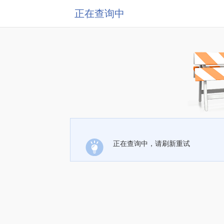
正在查询中
正在查询中，请刷新重试