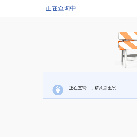
正在查询中
正在查询中，请刷新重试