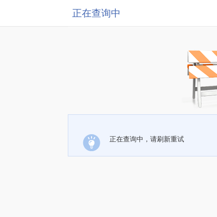
正在查询中
正在查询中，请刷新重试