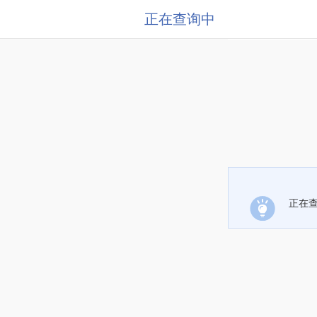
正在查询中
正在