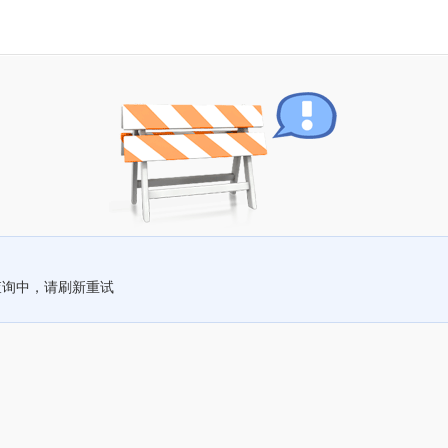
查询中，请刷新重试