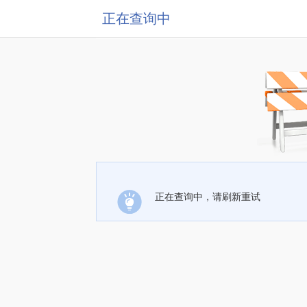
正在查询中
正在查询中，请刷新重试