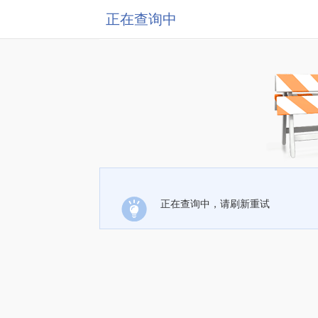
正在查询中
正在查询中，请刷新重试