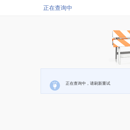
正在查询中
正在查询中，请刷新重试