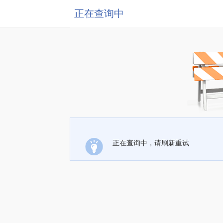
正在查询中
正在查询中，请刷新重试